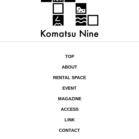
TOP
ABOUT
RENTAL SPACE
EVENT
MAGAZINE
ACCESS
LINK
CONTACT