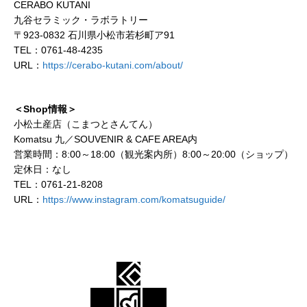
CERABO KUTANI
九谷セラミック・ラボラトリー
〒923-0832 石川県小松市若杉町ア91
TEL：0761-48-4235
URL：
https://cerabo-kutani.com/about/
＜Shop情報＞
小松土産店（こまつとさんてん）
Komatsu 九／SOUVENIR & CAFE AREA内
営業時間：8:00～18:00（観光案内所）8:00～20:00（ショップ）
定休日：なし
TEL：0761-21-8208
URL：
https://www.instagram.com/komatsuguid
e/