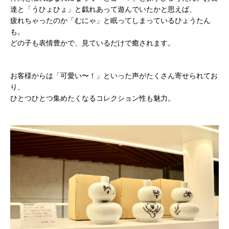
達と「うひょひょ」と戯れあって遊んでいたかと思えば、
疲れちゃったのか「むにゃ」と眠ってしまっているひょうたん
も。
どの子も表情豊かで、見ているだけで癒されます。
お客様からは「可愛い〜！」といった声がたくさん寄せられてお
り、
ひとつひとつ集めたくなるコレクション性も魅力。