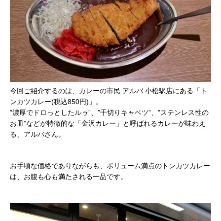
今回ご紹介するのは、カレーの市民 アルバ 小松駅店にある「ト
ンカツカレー(税込850円)」。
”濃厚でドロっとしたルゥ”、”千切りキャベツ”、”ステンレス性の
お皿”などが特徴的な「金沢カレー」と呼ばれるカレーが味わえ
る、アルバさん。
お手頃な価格でありながらも、ボリューム満点のトンカツカレー
は、お腹も心も満たされる一品です。