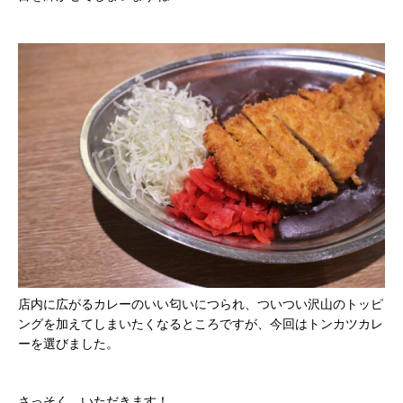
店内に広がるカレーのいい匂いにつられ、ついつい沢山のトッピ
ングを加えてしまいたくなるところですが、今回はトンカツカレ
ーを選びました。
さっそく、いただきます！