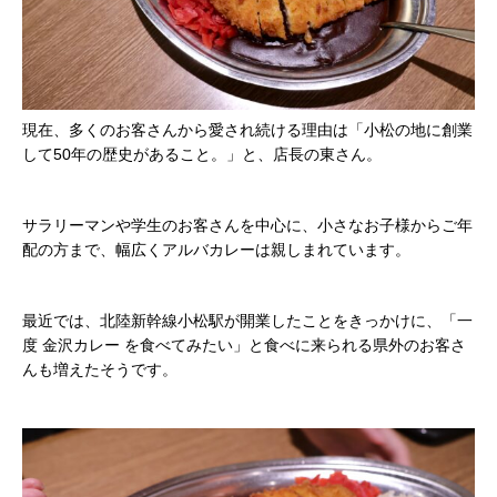
現在、多くのお客さんから愛され続ける理由は「小松の地に創業
して50年の歴史があること。」と、店長の東さん。
サラリーマンや学生のお客さんを中心に、小さなお子様からご年
配の方まで、幅広くアルバカレーは親しまれています。
最近では、北陸新幹線小松駅が開業したことをきっかけに、「一
度 金沢カレー を食べてみたい」と食べに来られる県外のお客さ
んも増えたそうです。