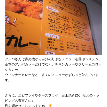
アルバさんは券売機から自分の好きなメニューを選ぶシステム。
基本のアルバカレーだけでなく、チキンカレーやクリームコロッ
ケカレー、
ウィンナーカレーなど、多くのメニューがずらっと並んでいま
す。
さらに、エビフライやチーズフライ、目玉焼き(2ケ)などのトッ
ピングの豊富さにも
目を輝かせてしまいますね…