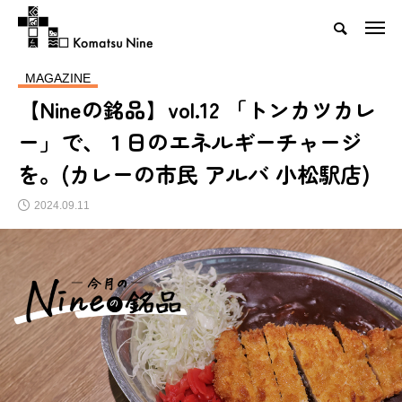
MAGAZINE
【Nineの銘品】vol.12 「トンカツカレ
ー」で、１日のエネルギーチャージ
を。(カレーの市民 アルバ 小松駅店)
2024.09.11