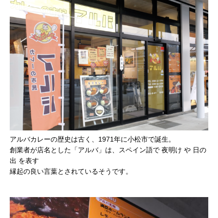
アルバカレーの歴史は古く、1971年に小松市で誕生。
創業者が店名とした「アルバ」は、スペイン語で 夜明け や 日の
出 を表す
縁起の良い言葉とされているそうです。