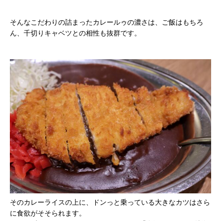
そんなこだわりの詰まったカレールゥの濃さは、ご飯はもちろ
ん、千切りキャベツとの
相性も抜群です。
そのカレーライスの上に、ドンっと乗っている大きなカツはさら
に食欲がそそられます。