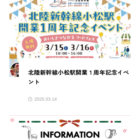
北陸新幹線小松駅開業１周年記念イベ
ント
2025.03.14