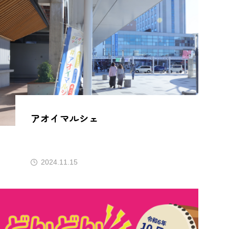
アオイマルシェ
2024.11.15