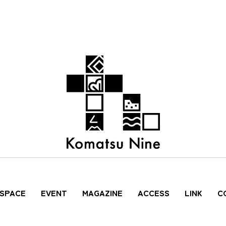
 SPACE
EVENT
MAGAZINE
ACCESS
LINK
C