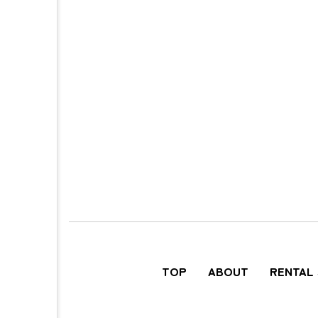
TOP
ABOUT
RENTAL