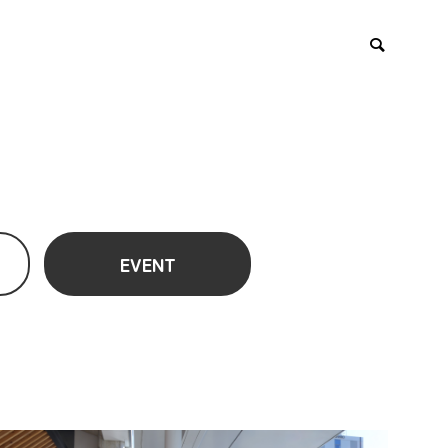
EVENT