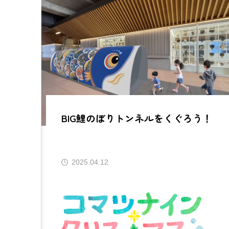
BIG鯉のぼりトンネルをくぐろう！
2025.04.12