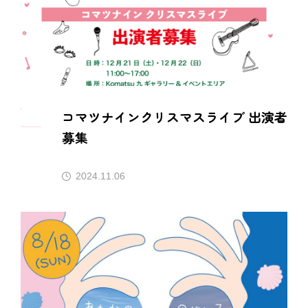
コマツナインクリスマスライブ 出演者
募集
2024.11.06