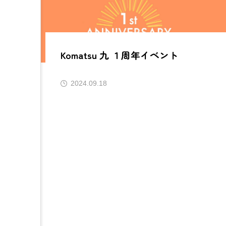
Komatsu 九 １周年イベント
2024.09.18