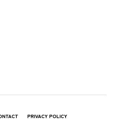
ONTACT
PRIVACY POLICY