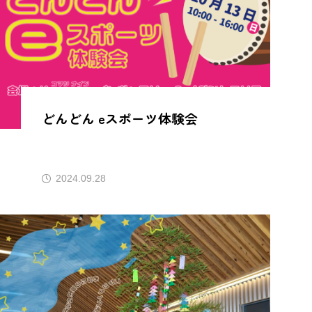
どんどん eスポーツ体験会
2024.09.28