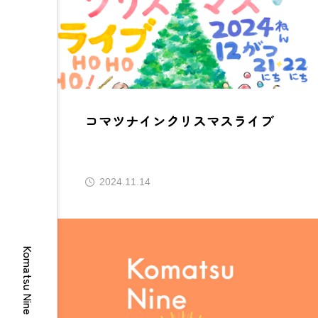
コマツナインクリスマスライブ
2024.11.14
Komatsu Nine